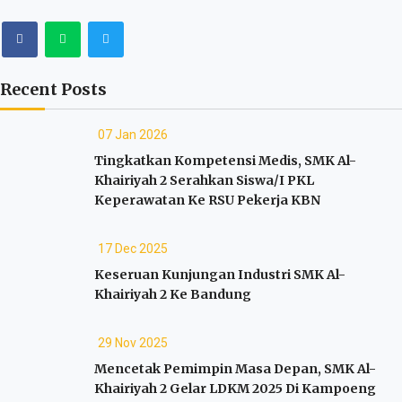
Recent Posts
07 Jan 2026
Tingkatkan Kompetensi Medis, SMK Al-
Khairiyah 2 Serahkan Siswa/I PKL
Keperawatan Ke RSU Pekerja KBN
17 Dec 2025
Keseruan Kunjungan Industri SMK Al-
Khairiyah 2 Ke Bandung
29 Nov 2025
Mencetak Pemimpin Masa Depan, SMK Al-
Khairiyah 2 Gelar LDKM 2025 Di Kampoeng