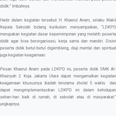
didik.” Imbuhnya.
Hadir dalam kegiatan tersebut H. Khaerul Anam, selaku Wakil
Kepala Sekolah bidang kurikulum menyampaikan, “LDKPD
merupakan kegiatan dasar kepemimpinan yang melatih peserta
didik agar bisa berorganisasi, kerja sama dan mandiri. Disini
peserta didik betul-betul digembleng, diuji mental dan spiritual
juga kegiatan keagamaan.
Pesan Khaerul Anam pada LDKPD ini, peserta didik SMK Al-
Khairiyah 2 Koja Jakarta Utara dapat mengamalkan kegiatan
keagamaan khususnya ibadah terutama sholat 5 waktu dan
dapat mengimplementasikan LDKPD ini dalam kehidupan
sehari-hari baik di rumah, di sekolah atau di masyarakat.”
ungkapnya.