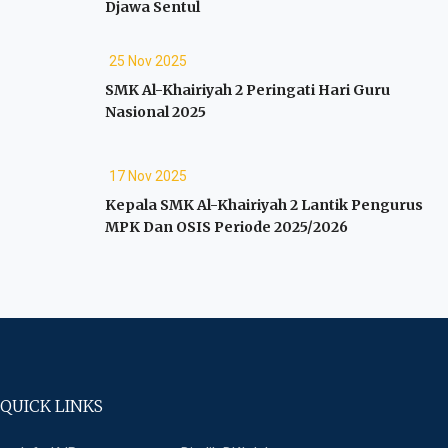
Djawa Sentul
25 Nov 2025
SMK Al-Khairiyah 2 Peringati Hari Guru
Nasional 2025
17 Nov 2025
Kepala SMK Al-Khairiyah 2 Lantik Pengurus
MPK Dan OSIS Periode 2025/2026
QUICK LINKS