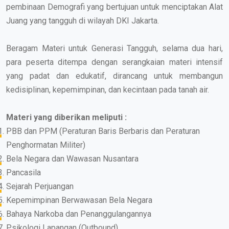
pembinaan Demografi yang bertujuan untuk menciptakan Alat
Juang yang tangguh di wilayah DKI Jakarta.
Beragam Materi untuk Generasi Tangguh, selama dua hari,
para peserta ditempa dengan serangkaian materi intensif
yang padat dan edukatif, dirancang untuk membangun
kedisiplinan, kepemimpinan, dan kecintaan pada tanah air.
Materi yang diberikan meliputi :
PBB dan PPM (Peraturan Baris Berbaris dan Peraturan
Penghormatan Militer)
Bela Negara dan Wawasan Nusantara
Pancasila
Sejarah Perjuangan
Kepemimpinan Berwawasan Bela Negara
Bahaya Narkoba dan Penanggulangannya
Psikologi Lapangan (Outbound)