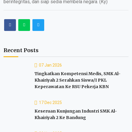
berintegritas, dan siap sedia membela negara. (Ky)
Recent Posts
07 Jan 2026
Tingkatkan Kompetensi Medis, SMK Al-
Khairiyah 2 Serahkan Siswa/I PKL
Keperawatan Ke RSU Pekerja KBN
17 Dec 2025
Keseruan Kunjungan Industri SMK Al-
Khairiyah 2 Ke Bandung