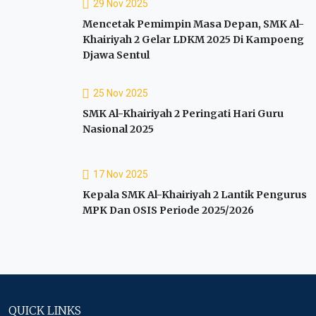
29 Nov 2025
Mencetak Pemimpin Masa Depan, SMK Al-
Khairiyah 2 Gelar LDKM 2025 Di Kampoeng
Djawa Sentul
25 Nov 2025
SMK Al-Khairiyah 2 Peringati Hari Guru
Nasional 2025
17 Nov 2025
Kepala SMK Al-Khairiyah 2 Lantik Pengurus
MPK Dan OSIS Periode 2025/2026
QUICK LINKS