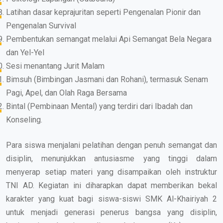
Latihan dasar keprajuritan seperti Pengenalan Pionir dan
Pengenalan Survival
Pembentukan semangat melalui Api Semangat Bela Negara
dan Yel-Yel
Sesi menantang Jurit Malam
Bimsuh (Bimbingan Jasmani dan Rohani), termasuk Senam
Pagi, Apel, dan Olah Raga Bersama
Bintal (Pembinaan Mental) yang terdiri dari Ibadah dan
Konseling.
Para siswa menjalani pelatihan dengan penuh semangat dan
disiplin, menunjukkan antusiasme yang tinggi dalam
menyerap setiap materi yang disampaikan oleh instruktur
TNI AD. Kegiatan ini diharapkan dapat memberikan bekal
karakter yang kuat bagi siswa-siswi SMK Al-Khairiyah 2
untuk menjadi generasi penerus bangsa yang disiplin,