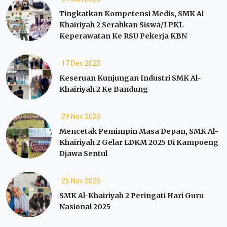
Tingkatkan Kompetensi Medis, SMK Al-
Khairiyah 2 Serahkan Siswa/I PKL
Keperawatan Ke RSU Pekerja KBN
17 Dec 2025
Keseruan Kunjungan Industri SMK Al-
Khairiyah 2 Ke Bandung
29 Nov 2025
Mencetak Pemimpin Masa Depan, SMK Al-
Khairiyah 2 Gelar LDKM 2025 Di Kampoeng
Djawa Sentul
25 Nov 2025
SMK Al-Khairiyah 2 Peringati Hari Guru
Nasional 2025