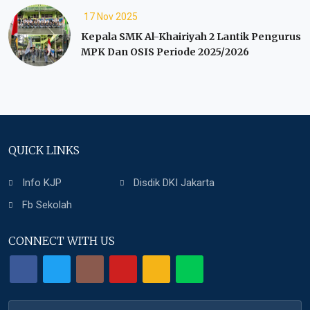
17 Nov 2025
Kepala SMK Al-Khairiyah 2 Lantik Pengurus
MPK Dan OSIS Periode 2025/2026
QUICK LINKS
Info KJP
Disdik DKI Jakarta
Fb Sekolah
CONNECT WITH US