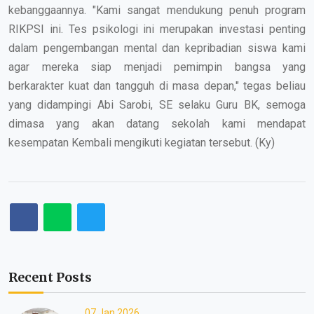
kebanggaannya. "Kami sangat mendukung penuh program
RIKPSI ini. Tes psikologi ini merupakan investasi penting
dalam pengembangan mental dan kepribadian siswa kami
agar mereka siap menjadi pemimpin bangsa yang
berkarakter kuat dan tangguh di masa depan," tegas beliau
yang didampingi Abi Sarobi, SE selaku Guru BK, semoga
dimasa yang akan datang sekolah kami mendapat
kesempatan Kembali mengikuti kegiatan tersebut. (Ky)
Recent Posts
07 Jan 2026