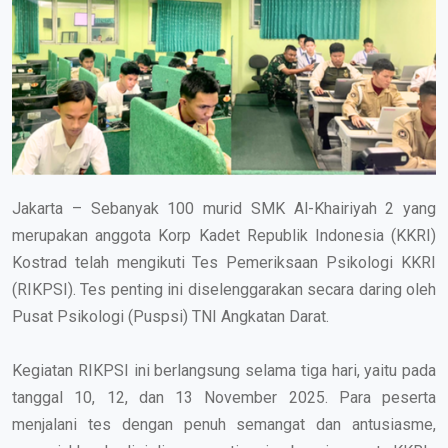
Jakarta – Sebanyak 100 murid SMK Al-Khairiyah 2 yang
merupakan anggota Korp Kadet Republik Indonesia (KKRI)
Kostrad telah mengikuti Tes Pemeriksaan Psikologi KKRI
(RIKPSI). Tes penting ini diselenggarakan secara daring oleh
Pusat Psikologi (Puspsi) TNI Angkatan Darat.
Kegiatan RIKPSI ini berlangsung selama tiga hari, yaitu pada
tanggal 10, 12, dan 13 November 2025. Para peserta
menjalani tes dengan penuh semangat dan antusiasme,