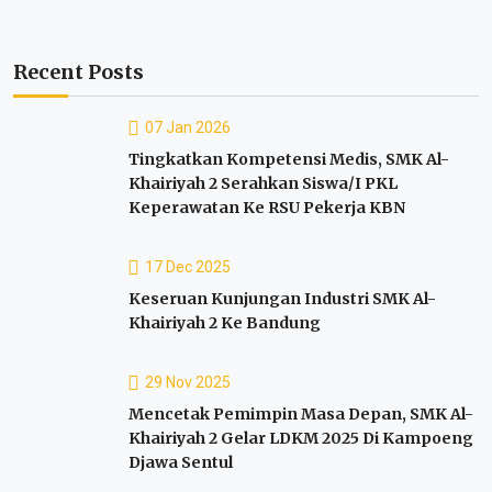
Recent Posts
07 Jan 2026
Tingkatkan Kompetensi Medis, SMK Al-
Khairiyah 2 Serahkan Siswa/I PKL
Keperawatan Ke RSU Pekerja KBN
17 Dec 2025
Keseruan Kunjungan Industri SMK Al-
Khairiyah 2 Ke Bandung
29 Nov 2025
Mencetak Pemimpin Masa Depan, SMK Al-
Khairiyah 2 Gelar LDKM 2025 Di Kampoeng
Djawa Sentul