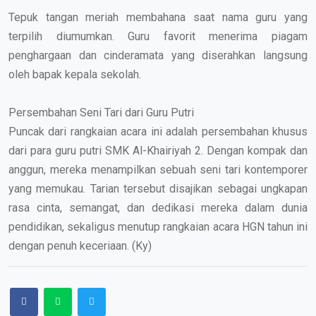
Tepuk tangan meriah membahana saat nama guru yang
terpilih diumumkan. Guru favorit menerima piagam
penghargaan dan cinderamata yang diserahkan langsung
oleh bapak kepala sekolah.
Persembahan Seni Tari dari Guru Putri
Puncak dari rangkaian acara ini adalah persembahan khusus
dari para guru putri SMK Al-Khairiyah 2. Dengan kompak dan
anggun, mereka menampilkan sebuah seni tari kontemporer
yang memukau. Tarian tersebut disajikan sebagai ungkapan
rasa cinta, semangat, dan dedikasi mereka dalam dunia
pendidikan, sekaligus menutup rangkaian acara HGN tahun ini
dengan penuh keceriaan. (Ky)