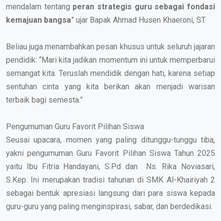
mendalam tentang
peran strategis guru sebagai fondasi
kemajuan bangsa
” ujar Bapak Ahmad Husen Khaeroni, ST.
Beliau juga menambahkan pesan khusus untuk seluruh jajaran
pendidik: “Mari kita jadikan momentum ini untuk memperbarui
semangat kita. Teruslah mendidik dengan hati, karena setiap
sentuhan cinta yang kita berikan akan menjadi warisan
terbaik bagi semesta.”
Pengumuman Guru Favorit Pilihan Siswa
Seusai upacara, momen yang paling ditunggu-tunggu tiba,
yakni pengumuman Guru Favorit Pilihan Siswa Tahun 2025
yaitu Ibu Fitria Handayani, S.Pd dan Ns. Rika Noviasari,
S.Kep. Ini merupakan tradisi tahunan di SMK Al-Khairiyah 2
sebagai bentuk apresiasi langsung dari para siswa kepada
guru-guru yang paling menginspirasi, sabar, dan berdedikasi.