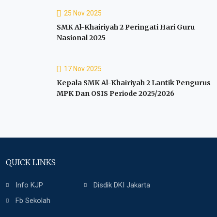
25 Nov 2025
SMK Al-Khairiyah 2 Peringati Hari Guru
Nasional 2025
17 Nov 2025
Kepala SMK Al-Khairiyah 2 Lantik Pengurus
MPK Dan OSIS Periode 2025/2026
QUICK LINKS
Info KJP
Disdik DKI Jakarta
Fb Sekolah