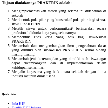
Tujuan diadakannya PRAKERIN adalah :
Mengimplementasikan materi yang selama ini didapatkan di
sekolah
Membentuk pola pikir yang konstruktif pola pikir bagi siswa-
siswi PRAKERIN
Melatih siswa untuk berkomunikasi/ berinteraksi secara
profesional didunia kerja yang sebenarnya
Membentuk Etos kerja yang baik bagi siswa-siswi
PRAKERIN
Menambah dan mengembangkan ilmu pengetahuan dasar
yang dimiliki oleh siswa-siswi PRAKERIN sesuai bidang
masing-masing
Menambah jenis keterampilan yang dimiliki oleh siswa agar
dapat dikembangkan dan di Implementasikan dalam
kehidupan sehari-hari
Menjalin kerjasama yang baik antara sekolah dengan dunia
industri maupun dunia usaha.
Quick Links
Info KJP
Disdik DKI Jakarta