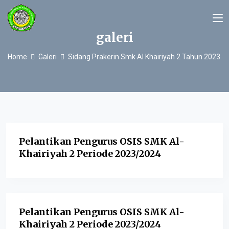
galeri
Home
Galeri
Sidang Prakerin Smk Al Khairiyah 2 Tahun 2023
Pelantikan Pengurus OSIS SMK Al-
Khairiyah 2 Periode 2023/2024
Pelantikan Pengurus OSIS SMK Al-
Khairiyah 2 Periode 2023/2024