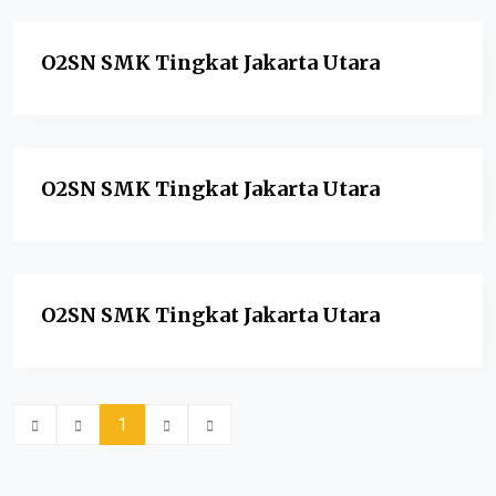
O2SN SMK Tingkat Jakarta Utara
O2SN SMK Tingkat Jakarta Utara
O2SN SMK Tingkat Jakarta Utara
1