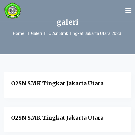
galeri
Home
Galeri
O2sn Smk Tingkat Jakarta Utara 2023
O2SN SMK Tingkat Jakarta Utara
O2SN SMK Tingkat Jakarta Utara