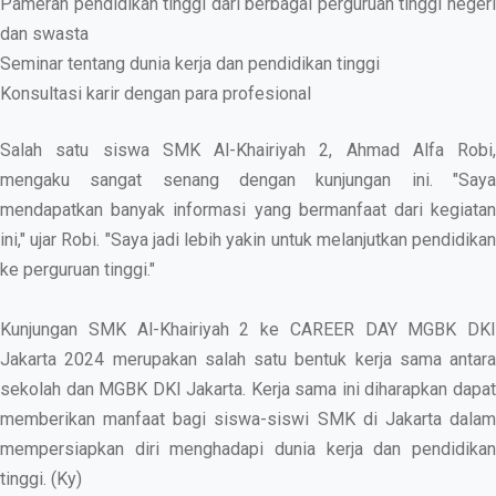
Pameran pendidikan tinggi dari berbagai perguruan tinggi negeri
dan swasta
Seminar tentang dunia kerja dan pendidikan tinggi
Konsultasi karir dengan para profesional
Salah satu siswa SMK Al-Khairiyah 2, Ahmad Alfa Robi,
mengaku sangat senang dengan kunjungan ini. "Saya
mendapatkan banyak informasi yang bermanfaat dari kegiatan
ini," ujar Robi. "Saya jadi lebih yakin untuk melanjutkan pendidikan
ke perguruan tinggi."
Kunjungan SMK Al-Khairiyah 2 ke CAREER DAY MGBK DKI
Jakarta 2024 merupakan salah satu bentuk kerja sama antara
sekolah dan MGBK DKI Jakarta. Kerja sama ini diharapkan dapat
memberikan manfaat bagi siswa-siswi SMK di Jakarta dalam
mempersiapkan diri menghadapi dunia kerja dan pendidikan
tinggi. (Ky)