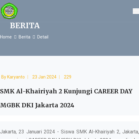
BERITA
Home
Berita
Detail
By
Karyanto
23 Jan 2024
229
SMK Al-Khairiyah 2 Kunjungi CAREER DAY
MGBK DKI Jakarta 2024
Jakarta, 23 Januari 2024 - Siswa SMK Al-Khairiyah 2, Jakarta,