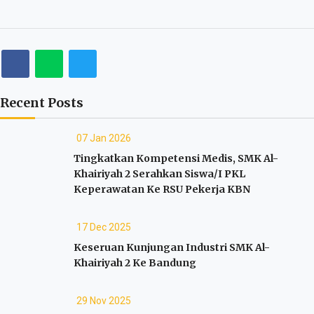
Recent Posts
07 Jan 2026
Tingkatkan Kompetensi Medis, SMK Al-
Khairiyah 2 Serahkan Siswa/I PKL
Keperawatan Ke RSU Pekerja KBN
17 Dec 2025
Keseruan Kunjungan Industri SMK Al-
Khairiyah 2 Ke Bandung
29 Nov 2025