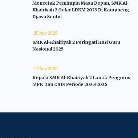
Mencetak Pemimpin Masa Depan, SMK Al-
Khairiyah 2 Gelar LDKM 2025 Di Kampoeng
Djawa Sentul
25 Nov 2025
SMK Al-Khairiyah 2 Peringati Hari Guru
Nasional 2025
17 Nov 2025
Kepala SMK Al-Khairiyah 2 Lantik Pengurus
MPK Dan OSIS Periode 2025/2026