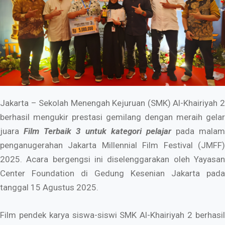
Jakarta
– Sekolah Menengah Kejuruan (SMK) Al-Khairiyah 2
berhasil mengukir prestasi gemilang dengan meraih gelar
juara
Film Terbaik 3
untuk kategori pelajar
pada malam
penganugerahan Jakarta Millennial Film Festival (JMFF)
2025. Acara bergengsi ini diselenggarakan oleh Yayasan
Center Foundation di Gedung Kesenian Jakarta pada
tanggal 15 Agustus 2025.
​Film pendek karya siswa-siswi SMK Al-Khairiyah 2 berhasil