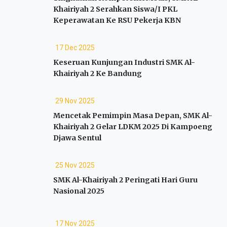
Khairiyah 2 Serahkan Siswa/I PKL
Keperawatan Ke RSU Pekerja KBN
17 Dec 2025
Keseruan Kunjungan Industri SMK Al-
Khairiyah 2 Ke Bandung
29 Nov 2025
Mencetak Pemimpin Masa Depan, SMK Al-
Khairiyah 2 Gelar LDKM 2025 Di Kampoeng
Djawa Sentul
25 Nov 2025
SMK Al-Khairiyah 2 Peringati Hari Guru
Nasional 2025
17 Nov 2025