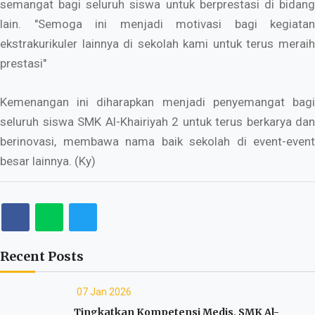
semangat bagi seluruh siswa untuk berprestasi di bidang
lain. "Semoga ini menjadi motivasi bagi kegiatan
ekstrakurikuler lainnya di sekolah kami untuk terus meraih
prestasi"
​Kemenangan ini diharapkan menjadi penyemangat bagi
seluruh siswa SMK Al-Khairiyah 2 untuk terus berkarya dan
berinovasi, membawa nama baik sekolah di event-event
besar lainnya. (Ky)
Recent Posts
07 Jan 2026
Tingkatkan Kompetensi Medis, SMK Al-