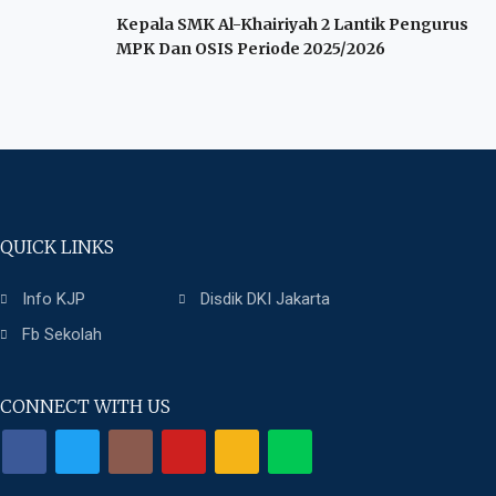
Kepala SMK Al-Khairiyah 2 Lantik Pengurus
MPK Dan OSIS Periode 2025/2026
QUICK LINKS
Info KJP
Disdik DKI Jakarta
Fb Sekolah
CONNECT WITH US