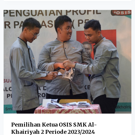
Pemilihan Ketua OSIS SMK Al-
Khairiyah 2 Periode 2023/2024