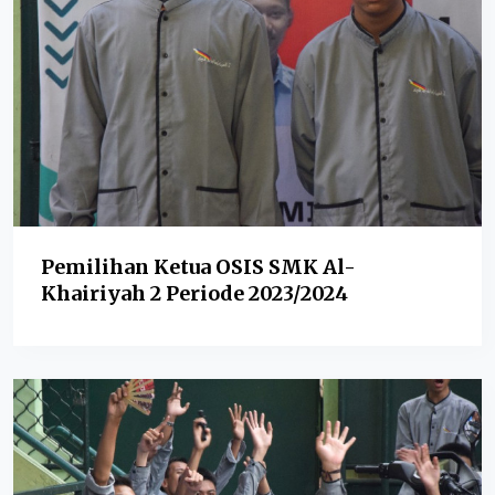
Pemilihan Ketua OSIS SMK Al-
Khairiyah 2 Periode 2023/2024