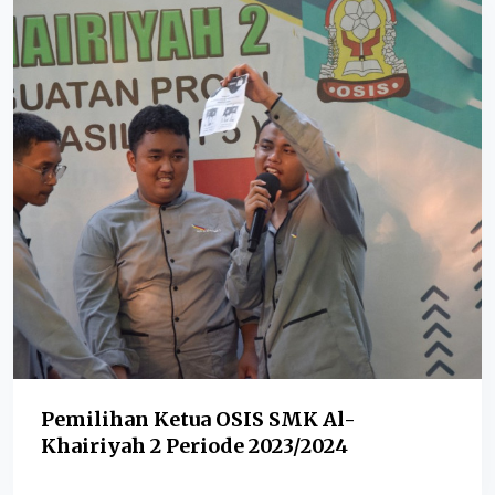
Pemilihan Ketua OSIS SMK Al-
Khairiyah 2 Periode 2023/2024