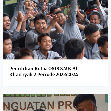
Pemilihan Ketua OSIS SMK Al-
Khairiyah 2 Periode 2023/2024