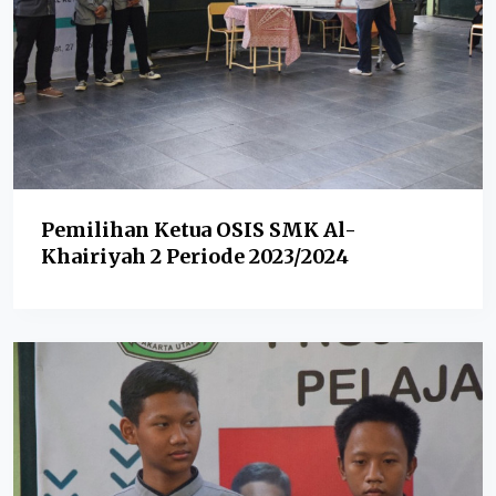
Pemilihan Ketua OSIS SMK Al-
Khairiyah 2 Periode 2023/2024