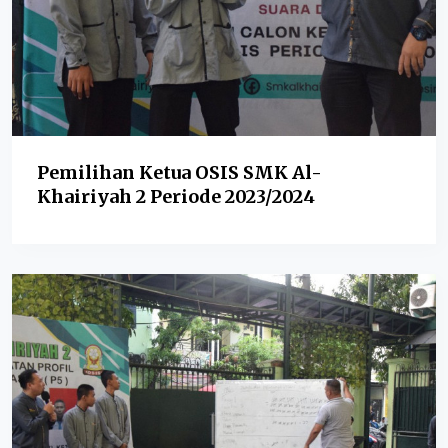
Pemilihan Ketua OSIS SMK Al-
Khairiyah 2 Periode 2023/2024