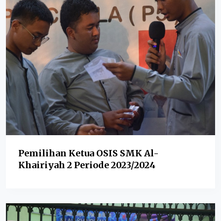
Pemilihan Ketua OSIS SMK Al-
Khairiyah 2 Periode 2023/2024