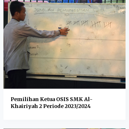
Pemilihan Ketua OSIS SMK Al-
Khairiyah 2 Periode 2023/2024