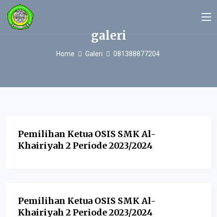
galeri
Home
Galeri
081388877204
Pemilihan Ketua OSIS SMK Al-
Khairiyah 2 Periode 2023/2024
Pemilihan Ketua OSIS SMK Al-
Khairiyah 2 Periode 2023/2024